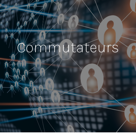
Commutateurs