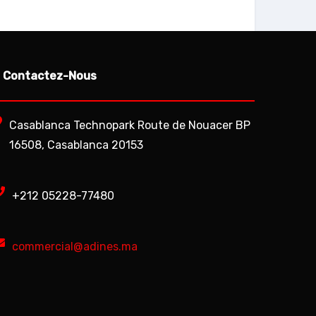
–
Contactez-Nous
Casablanca Technopark Route de Nouacer BP
16508, Casablanca 20153
+212 05228-77480
commercial@adines.ma