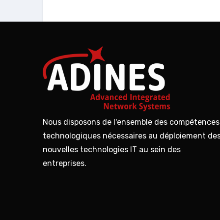
Nous disposons de l'ensemble des compétences
technologiques nécessaires au déploiement de
nouvelles technologies IT au sein des
entreprises.