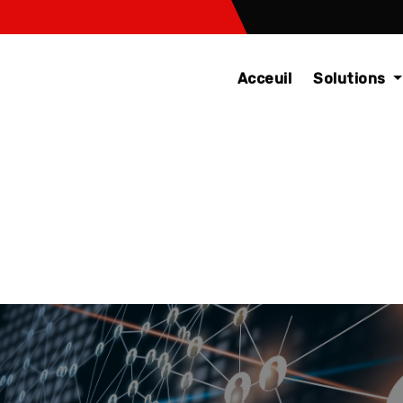
Acceuil
Solutions