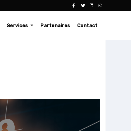
Services
Partenaires
Contact