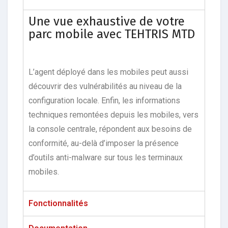
Une vue exhaustive de votre
parc mobile avec TEHTRIS MTD
L’agent déployé dans les mobiles peut aussi
découvrir des vulnérabilités au niveau de la
configuration locale. Enfin, les informations
techniques remontées depuis les mobiles, vers
la console centrale, répondent aux besoins de
conformité, au-delà d’imposer la présence
d’outils anti-malware sur tous les terminaux
mobiles.
Fonctionnalités