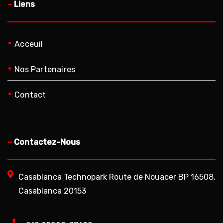
–
Liens
•
Acceuil
•
Nos Partenaires
•
Contact
–
Contactez-Nous
Casablanca Technopark Route de Nouacer BP 16508,
Casablanca 20153