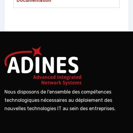
Documentation
Nous disposons de l'ensemble des compétences
technologiques nécessaires au déploiement des
nouvelles technologies IT au sein des entreprises.