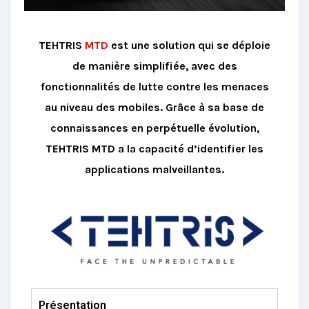
TEHTRIS
MTD
est une solution qui se déploie
de manière simplifiée, avec des
fonctionnalités de lutte contre les menaces
au niveau des mobiles. Grâce à sa base de
connaissances en perpétuelle évolution,
TEHTRIS MTD a la capacité d’identifier les
applications malveillantes.
Présentation